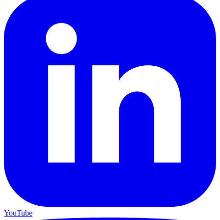
YouTube