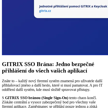
GITRIX SSO Brána: Jedno bezpečné
přihlášení do všech vašich aplikací
Znáte to – každý nový firemní systém znamená pro uživatele další
přihlašovací jméno a další heslo, které si musí pamatovat. A pro IT
oddělení další systém, kde musí složitě spravovat přístupy.
S
GITRIX SSO bránou (Single Sign-On)
tento chaos končí.
Získáte centrální a vysoce zabezpečený bod pro všechny vaše
firemní aplikace. Zaměstnanec se přihlásí pouze jednou a získá