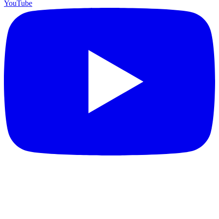
YouTube