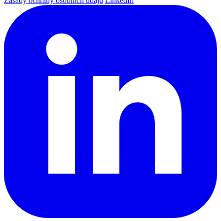
Zásady ochrany osobních údajů
LinkedIn