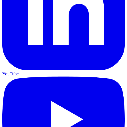
YouTube