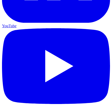
YouTube