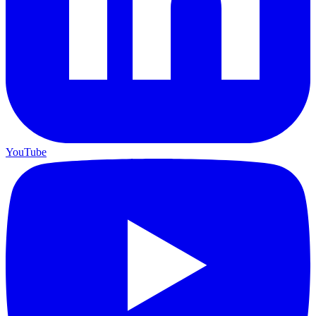
YouTube