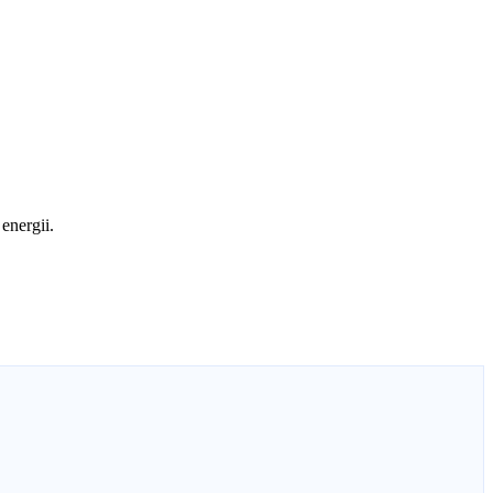
energii.