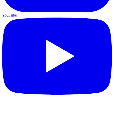
YouTube