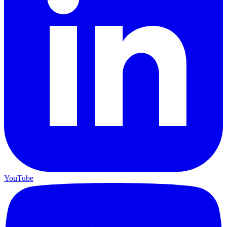
YouTube