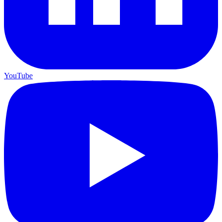
YouTube