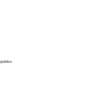
publice.