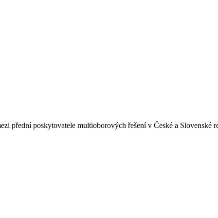
 přední poskytovatele multioborových řešení v České a Slovenské re