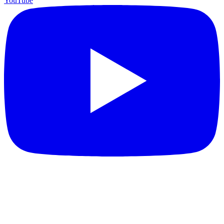
YouTube