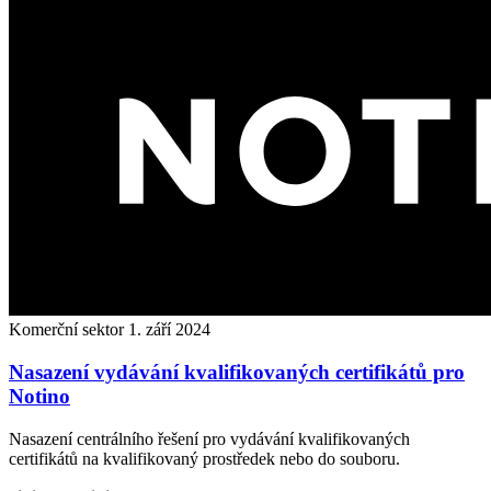
Komerční sektor
1. září 2024
Nasazení vydávání kvalifikovaných certifikátů pro
Notino
Nasazení centrálního řešení pro vydávání kvalifikovaných
certifikátů na kvalifikovaný prostředek nebo do souboru.