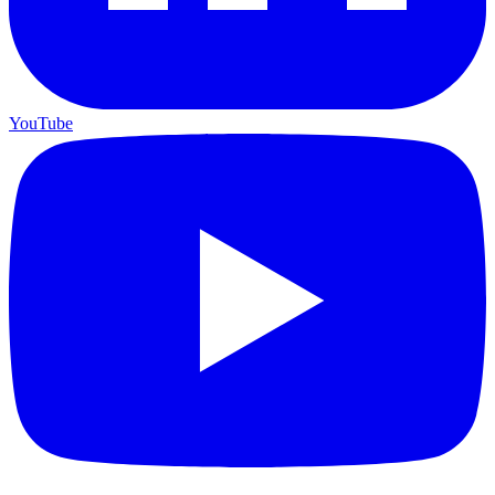
YouTube